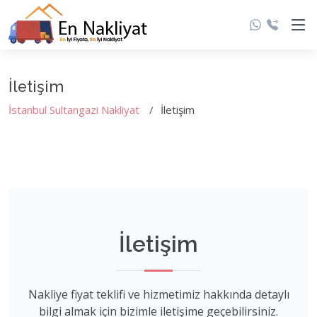
İletişim
İstanbul Sultangazi Nakliyat
İletişim
İletişim
Nakliye fiyat teklifi ve hizmetimiz hakkında detaylı
bilgi almak için bizimle iletişime geçebilirsiniz.