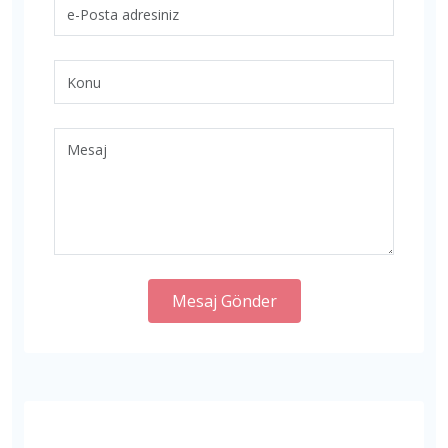
Mesaj Gönder